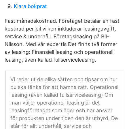
Klara bokprat
Fast månadskostnad. Företaget betalar en fast
kostnad per bil vilken inkluderar leasingavgift,
service & underhåll. Företagsleasing på Bil-
Nilsson. Med vår expertis Det finns två former
av leasing: Finansiell leasing och operationell
leasing, även kallad fullserviceleasing.
Vi reder ut de olika sätten och tipsar om hur
du ska tänka för att hamna rätt. Operationell
leasing (även kallad fullserviceleasing) Om
man väljer operationell leasing är det
leasingföretaget som äger och har ansvar
för produkten under tiden den är uthyrd. De
står för allt underhåll, service och