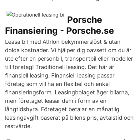
Porsche
Finansiering - Porsche.se
Leasa bil med Athlon bekymmerslöst & utan
dolda kostnader. Vi hjälper dig oavsett om du är
ute efter en personbil, transportbil eller modeller
till företag! Traditionell leasing. Det här är
finansiell leasing. Finansiell leasing passar
företag som vill ha en flexibel och enkel
finansieringsform. Leasingbolaget äger bilarna,
men företaget leasar dem i form av en
långtidshyra. Företaget betalar en månatlig
leasingavgift baserat på bilens pris, avtalstid och
restvärde.