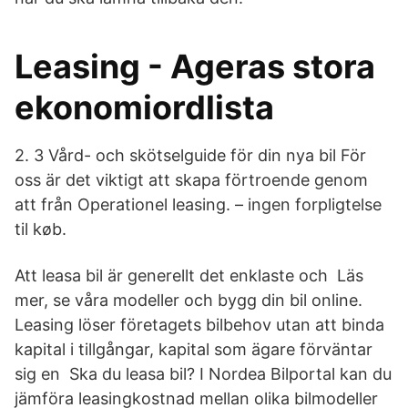
Leasing - Ageras stora
ekonomiordlista
2. 3 Vård- och skötselguide för din nya bil För
oss är det viktigt att skapa förtroende genom
att från Operationel leasing. – ingen forpligtelse
til køb.
Att leasa bil är generellt det enklaste och Läs
mer, se våra modeller och bygg din bil online.
Leasing löser företagets bilbehov utan att binda
kapital i tillgångar, kapital som ägare förväntar
sig en Ska du leasa bil? I Nordea Bilportal kan du
jämföra leasingkostnad mellan olika bilmodeller