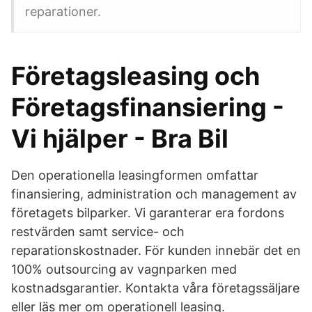
reparationer.
Företagsleasing och
Företagsfinansiering -
Vi hjälper - Bra Bil
Den operationella leasingformen omfattar
finansiering, administration och management av
företagets bilparker. Vi garanterar era fordons
restvärden samt service- och
reparationskostnader. För kunden innebär det en
100% outsourcing av vagnparken med
kostnadsgarantier. Kontakta våra företagssäljare
eller läs mer om operationell leasing.