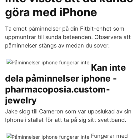
göra med iPhone
Ta emot påminnelser på din Fitbit-enhet som
uppmuntrar till sunda beteenden. Observera att
påminnelser stängs av medan du sover.
Kan inte
dela påminnelser iphone -
pharmacoposia.custom-
jewelry
Jake slog till Cameron som var uppslukad av sin
Iphone i stället för att ta på sig sitt svettband.
Fungerar med