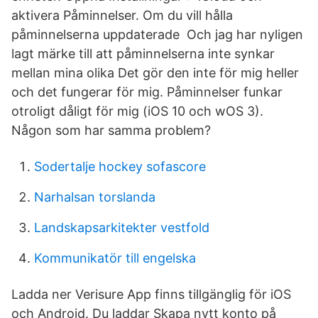
aktivera Påminnelser. Om du vill hålla
påminnelserna uppdaterade Och jag har nyligen
lagt märke till att påminnelserna inte synkar
mellan mina olika Det gör den inte för mig heller
och det fungerar för mig. Påminnelser funkar
otroligt dåligt för mig (iOS 10 och wOS 3).
Någon som har samma problem?
Sodertalje hockey sofascore
Narhalsan torslanda
Landskapsarkitekter vestfold
Kommunikatör till engelska
Ladda ner Verisure App finns tillgänglig för iOS
och Android. Du laddar Skapa nytt konto på