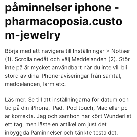
påminnelser iphone -
pharmacoposia.custo
m-jewelry
Börja med att navigera till Inställningar > Notiser
(1). Scrolla nedåt och välj Meddelanden (2). Stör
inte på är mycket användbart när du inte vill bli
störd av dina iPhone-aviseringar från samtal,
meddelanden, larm etc.
Läs mer. Se till att inställningarna för datum och
tid på din iPhone, iPad, iPod touch, Mac eller pc
är korrekta. Jag och sambon har kört Wunderlist
ett tag, men läste en artikel om just det
inbyggda Påminnelser och tänkte testa det.