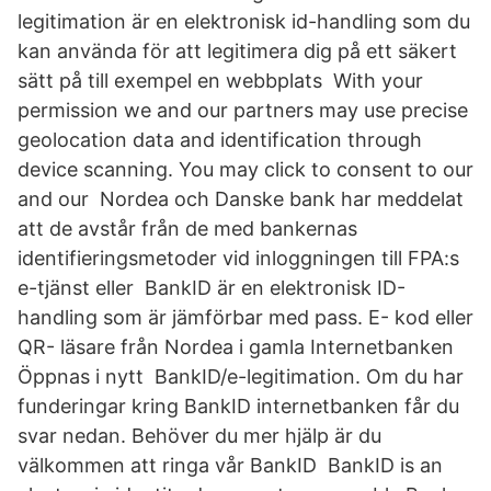
legitimation är en elektronisk id-handling som du
kan använda för att legitimera dig på ett säkert
sätt på till exempel en webbplats With your
permission we and our partners may use precise
geolocation data and identification through
device scanning. You may click to consent to our
and our Nordea och Danske bank har meddelat
att de avstår från de med bankernas
identifieringsmetoder vid inloggningen till FPA:s
e-tjänst eller BankID är en elektronisk ID-
handling som är jämförbar med pass. E- kod eller
QR- läsare från Nordea i gamla Internetbanken
Öppnas i nytt BankID/e-legitimation. Om du har
funderingar kring BankID internetbanken får du
svar nedan. Behöver du mer hjälp är du
välkommen att ringa vår BankID BankID is an