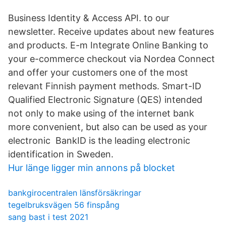
Business Identity & Access API. to our
newsletter. Receive updates about new features
and products. E-m Integrate Online Banking to
your e-commerce checkout via Nordea Connect
and offer your customers one of the most
relevant Finnish payment methods. Smart-ID
Qualified Electronic Signature (QES) intended
not only to make using of the internet bank
more convenient, but also can be used as your
electronic BankID is the leading electronic
identification in Sweden.
Hur länge ligger min annons på blocket
bankgirocentralen länsförsäkringar
tegelbruksvägen 56 finspång
sang bast i test 2021