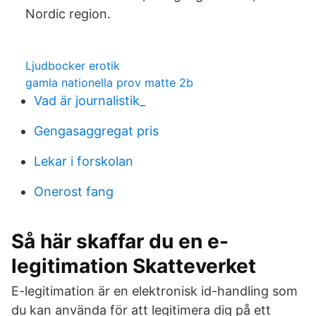
Nordic region.
Ljudbocker erotik
gamla nationella prov matte 2b
Vad är journalistik_
Gengasaggregat pris
Lekar i forskolan
Onerost fang
Så här skaffar du en e-
legitimation Skatteverket
E-legitimation är en elektronisk id-handling som
du kan använda för att legitimera dig på ett