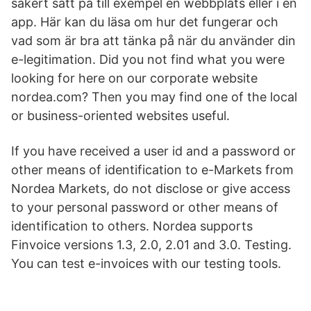
säkert sätt på till exempel en webbplats eller i en
app. Här kan du läsa om hur det fungerar och
vad som är bra att tänka på när du använder din
e-legitimation. Did you not find what you were
looking for here on our corporate website
nordea.com? Then you may find one of the local
or business-oriented websites useful.
If you have received a user id and a password or
other means of identification to e-Markets from
Nordea Markets, do not disclose or give access
to your personal password or other means of
identification to others. Nordea supports
Finvoice versions 1.3, 2.0, 2.01 and 3.0. Testing.
You can test e-invoices with our testing tools.