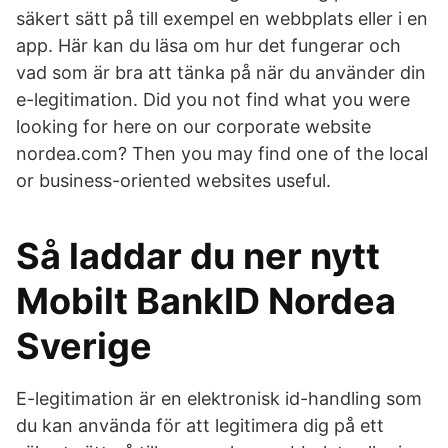
säkert sätt på till exempel en webbplats eller i en
app. Här kan du läsa om hur det fungerar och
vad som är bra att tänka på när du använder din
e-legitimation. Did you not find what you were
looking for here on our corporate website
nordea.com? Then you may find one of the local
or business-oriented websites useful.
Så laddar du ner nytt
Mobilt BankID Nordea
Sverige
E-legitimation är en elektronisk id-handling som
du kan använda för att legitimera dig på ett