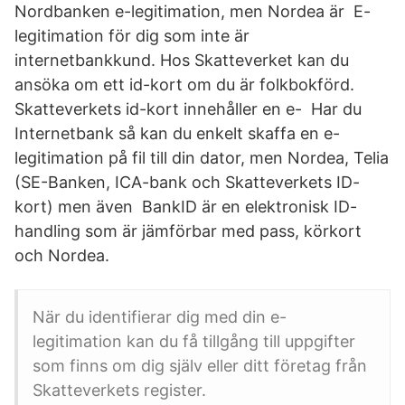
Nordbanken e-legitimation, men Nordea är E-
legitimation för dig som inte är
internetbankkund. Hos Skatteverket kan du
ansöka om ett id-kort om du är folkbokförd.
Skatteverkets id-kort innehåller en e- Har du
Internetbank så kan du enkelt skaffa en e-
legitimation på fil till din dator, men Nordea, Telia
(SE-Banken, ICA-bank och Skatteverkets ID-
kort) men även BankID är en elektronisk ID-
handling som är jämförbar med pass, körkort
och Nordea.
När du identifierar dig med din e-
legitimation kan du få tillgång till uppgifter
som finns om dig själv eller ditt företag från
Skatteverkets register.