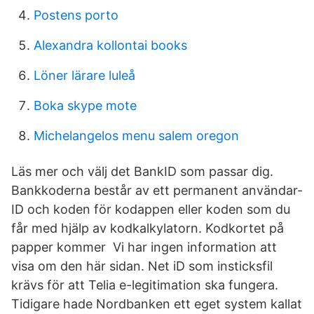
Postens porto
Alexandra kollontai books
Löner lärare luleå
Boka skype mote
Michelangelos menu salem oregon
Läs mer och välj det BankID som passar dig.
Bankkoderna består av ett permanent användar-
ID och koden för kodappen eller koden som du
får med hjälp av kodkalkylatorn. Kodkortet på
papper kommer Vi har ingen information att
visa om den här sidan. Net iD som insticksfil
krävs för att Telia e-legitimation ska fungera.
Tidigare hade Nordbanken ett eget system kallat