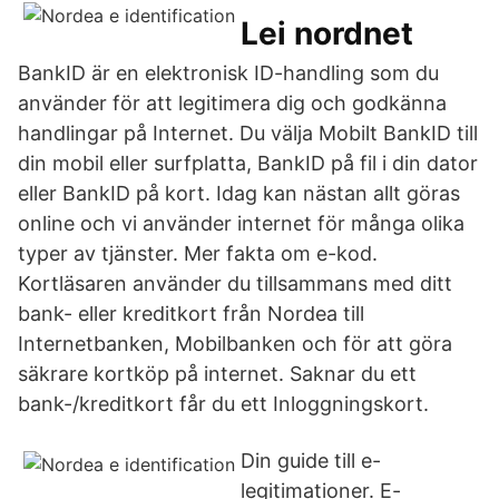
Lei nordnet
BankID är en elektronisk ID-handling som du
använder för att legitimera dig och godkänna
handlingar på Internet. Du välja Mobilt BankID till
din mobil eller surfplatta, BankID på fil i din dator
eller BankID på kort. Idag kan nästan allt göras
online och vi använder internet för många olika
typer av tjänster. Mer fakta om e-kod.
Kortläsaren använder du tillsammans med ditt
bank- eller kreditkort från Nordea till
Internetbanken, Mobilbanken och för att göra
säkrare kortköp på internet. Saknar du ett
bank-/kreditkort får du ett Inloggningskort.
Din guide till e-
legitimationer. E-