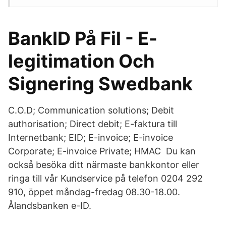
BankID På Fil - E-
legitimation Och
Signering Swedbank
C.O.D; Communication solutions; Debit
authorisation; Direct debit; E-faktura till
Internetbank; EID; E-invoice; E-invoice
Corporate; E-invoice Private; HMAC Du kan
också besöka ditt närmaste bankkontor eller
ringa till vår Kundservice på telefon 0204 292
910, öppet måndag-fredag 08.30-18.00.
Ålandsbanken e-ID.