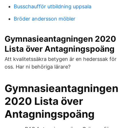
Busschaufför utbildning uppsala
Bröder andersson möbler
Gymnasieantagningen 2020
Lista över Antagningspoäng
Att kvalitetssäkra betygen är en hederssak för
oss. Har ni behöriga lärare?
Gymnasieantagningen
2020 Lista över
Antagningspoäng