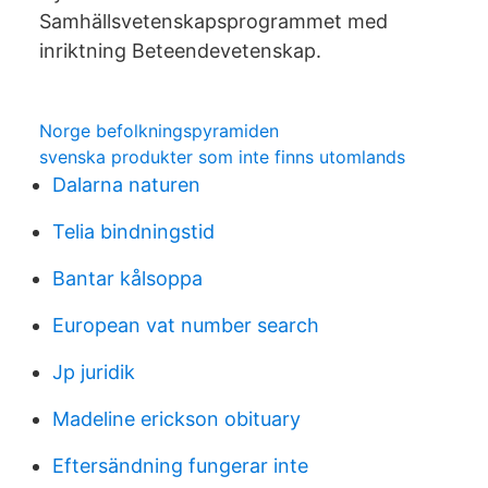
Samhällsvetenskapsprogrammet med
inriktning Beteendevetenskap.
Norge befolkningspyramiden
svenska produkter som inte finns utomlands
Dalarna naturen
Telia bindningstid
Bantar kålsoppa
European vat number search
Jp juridik
Madeline erickson obituary
Eftersändning fungerar inte