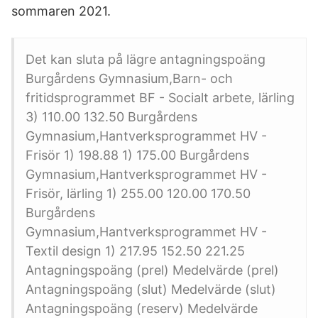
sommaren 2021.
Det kan sluta på lägre antagningspoäng
Burgårdens Gymnasium,Barn- och
fritidsprogrammet BF - Socialt arbete, lärling
3) 110.00 132.50 Burgårdens
Gymnasium,Hantverksprogrammet HV -
Frisör 1) 198.88 1) 175.00 Burgårdens
Gymnasium,Hantverksprogrammet HV -
Frisör, lärling 1) 255.00 120.00 170.50
Burgårdens
Gymnasium,Hantverksprogrammet HV -
Textil design 1) 217.95 152.50 221.25
Antagningspoäng (prel) Medelvärde (prel)
Antagningspoäng (slut) Medelvärde (slut)
Antagningspoäng (reserv) Medelvärde