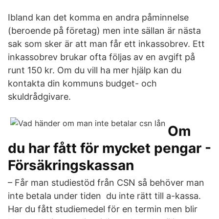
Ibland kan det komma en andra påminnelse
(beroende på företag) men inte sällan är nästa
sak som sker är att man får ett inkassobrev. Ett
inkassobrev brukar ofta följas av en avgift på
runt 150 kr. Om du vill ha mer hjälp kan du
kontakta din kommuns budget- och
skuldrådgivare.
Om
du har fått för mycket pengar -
Försäkringskassan
– Får man studiestöd från CSN så behöver man
inte betala under tiden du inte rätt till a-kassa.
Har du fått studiemedel för en termin men blir