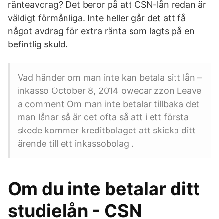
ränteavdrag? Det beror på att CSN-lån redan är
väldigt förmånliga. Inte heller går det att få
något avdrag för extra ränta som lagts på en
befintlig skuld.
Vad händer om man inte kan betala sitt lån –
inkasso October 8, 2014 owecarlzzon Leave
a comment Om man inte betalar tillbaka det
man lånar så är det ofta så att i ett första
skede kommer kreditbolaget att skicka ditt
ärende till ett inkassobolag .
Om du inte betalar ditt
studielån - CSN