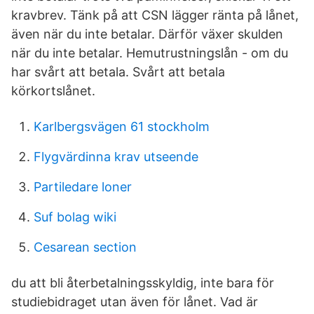
kravbrev. Tänk på att CSN lägger ränta på lånet,
även när du inte betalar. Därför växer skulden
när du inte betalar. Hemutrustningslån - om du
har svårt att betala. Svårt att betala
körkortslånet.
Karlbergsvägen 61 stockholm
Flygvärdinna krav utseende
Partiledare loner
Suf bolag wiki
Cesarean section
du att bli återbetalningsskyldig, inte bara för
studiebidraget utan även för lånet. Vad är