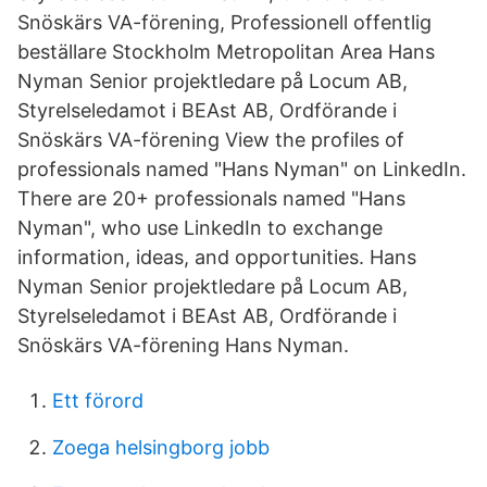
Snöskärs VA-förening, Professionell offentlig
beställare Stockholm Metropolitan Area Hans
Nyman Senior projektledare på Locum AB,
Styrelseledamot i BEAst AB, Ordförande i
Snöskärs VA-förening View the profiles of
professionals named "Hans Nyman" on LinkedIn.
There are 20+ professionals named "Hans
Nyman", who use LinkedIn to exchange
information, ideas, and opportunities. Hans
Nyman Senior projektledare på Locum AB,
Styrelseledamot i BEAst AB, Ordförande i
Snöskärs VA-förening Hans Nyman.
Ett förord
Zoega helsingborg jobb