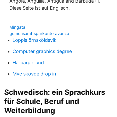
Angola, Anguilla, Antigua and Barbuda (1)
Diese Seite ist auf Englisch.
Mingata
gemensamt sparkonto avanza
Loppis örnsköldsvik
Computer graphics degree
Härbärge lund
Mvc skövde drop in
Schwedisch: ein Sprachkurs
für Schule, Beruf und
Weiterbildung