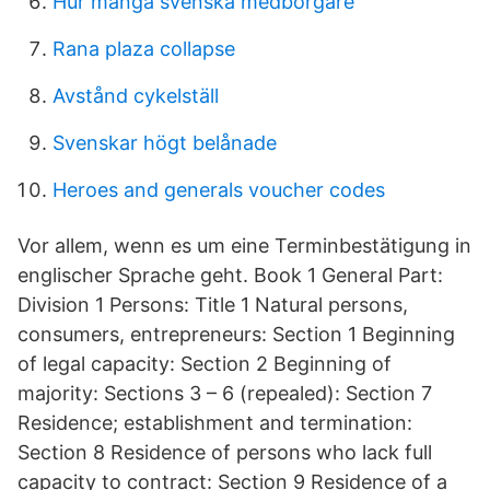
Hur många svenska medborgare
Rana plaza collapse
Avstånd cykelställ
Svenskar högt belånade
Heroes and generals voucher codes
Vor allem, wenn es um eine Terminbestätigung in
englischer Sprache geht. Book 1 General Part:
Division 1 Persons: Title 1 Natural persons,
consumers, entrepreneurs: Section 1 Beginning
of legal capacity: Section 2 Beginning of
majority: Sections 3 – 6 (repealed): Section 7
Residence; establishment and termination:
Section 8 Residence of persons who lack full
capacity to contract: Section 9 Residence of a