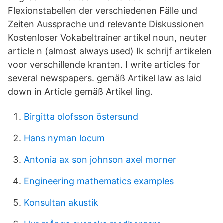
Flexionstabellen der verschiedenen Fälle und
Zeiten Aussprache und relevante Diskussionen
Kostenloser Vokabeltrainer artikel noun, neuter
article n (almost always used) Ik schrijf artikelen
voor verschillende kranten. I write articles for
several newspapers. gemäß Artikel law as laid
down in Article gemäß Artikel ling.
Birgitta olofsson östersund
Hans nyman locum
Antonia ax son johnson axel morner
Engineering mathematics examples
Konsultan akustik