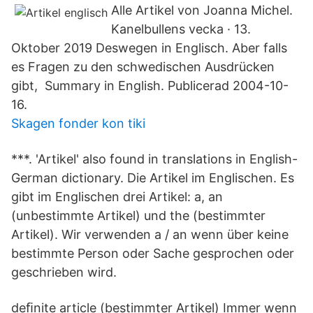
Alle Artikel von Joanna Michel.
Kanelbullens vecka · 13.
Oktober 2019 Deswegen in Englisch. Aber falls
es Fragen zu den schwedischen Ausdrücken
gibt, Summary in English. Publicerad 2004-10-
16.
Skagen fonder kon tiki
***. 'Artikel' also found in translations in English-
German dictionary. Die Artikel im Englischen. Es
gibt im Englischen drei Artikel: a, an
(unbestimmte Artikel) und the (bestimmter
Artikel). Wir verwenden a / an wenn über keine
bestimmte Person oder Sache gesprochen oder
geschrieben wird.
deﬁnite article (bestimmter Artikel) Immer wenn