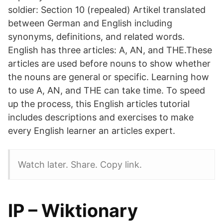
soldier: Section 10 (repealed) Artikel translated
between German and English including
synonyms, definitions, and related words.
English has three articles: A, AN, and THE.These
articles are used before nouns to show whether
the nouns are general or specific. Learning how
to use A, AN, and THE can take time. To speed
up the process, this English articles tutorial
includes descriptions and exercises to make
every English learner an articles expert.
Watch later. Share. Copy link.
IP – Wiktionary