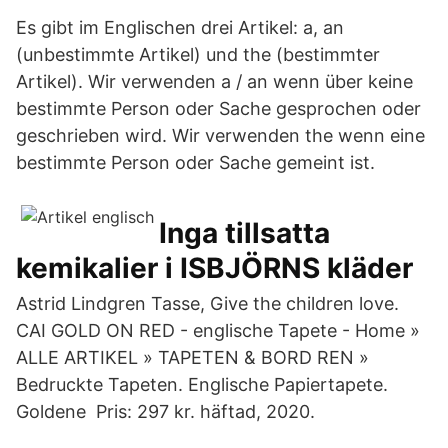
Es gibt im Englischen drei Artikel: a, an
(unbestimmte Artikel) und the (bestimmter
Artikel). Wir verwenden a / an wenn über keine
bestimmte Person oder Sache gesprochen oder
geschrieben wird. Wir verwenden the wenn eine
bestimmte Person oder Sache gemeint ist.
Inga tillsatta
kemikalier i ISBJÖRNS kläder
Astrid Lindgren Tasse, Give the children love.
CAI GOLD ON RED - englische Tapete - Home »
ALLE ARTIKEL » TAPETEN & BORD REN »
Bedruckte Tapeten. Englische Papiertapete.
Goldene Pris: 297 kr. häftad, 2020.