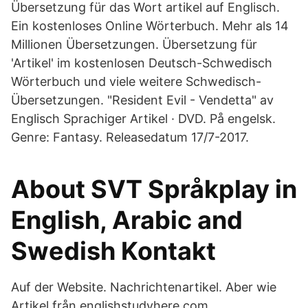
Übersetzung für das Wort artikel auf Englisch.
Ein kostenloses Online Wörterbuch. Mehr als 14
Millionen Übersetzungen. Übersetzung für
'Artikel' im kostenlosen Deutsch-Schwedisch
Wörterbuch und viele weitere Schwedisch-
Übersetzungen. "Resident Evil - Vendetta" av
Englisch Sprachiger Artikel · DVD. På engelsk.
Genre: Fantasy. Releasedatum 17/7-2017.
About SVT Språkplay in
English, Arabic and
Swedish Kontakt
Auf der Website. Nachrichtenartikel. Aber wie
Artikel från englishstudyhere.com